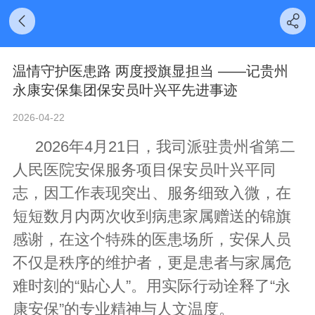
温情守护医患路 两度授旗显担当 ——记贵州
永康安保集团保安员叶兴平先进事迹
2026-04-22
2026年4月21日，我司派驻贵州省第二
人民医院安保服务项目保安员叶兴平同
志，因工作表现突出、服务细致入微，在
短短数月内两次收到病患家属赠送的锦旗
感谢，在这个特殊的医患场所，安保人员
不仅是秩序的维护者，更是患者与家属危
难时刻的“贴心人”。用实际行动诠释了“永
康安保”的专业精神与人文温度。