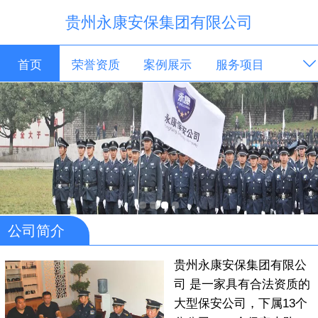
贵州永康安保集团有限公司
首页
荣誉资质
案例展示
服务项目
技能展示
新闻资讯
安保资讯
人才招聘
关于我们
联系我们
公司简介
贵州永康安保集团有限公
司 是一家具有合法资质的
大型保安公司，下属13个