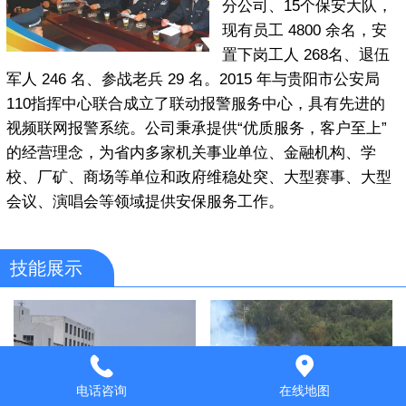
分公司、15个保安大队，
现有员工 4800 余名，安
置下岗工人 268名、退伍
军人 246 名、参战老兵 29 名。2015 年与贵阳市公安局
110指挥中心联合成立了联动报警服务中心，具有先进的
视频联网报警系统。公司秉承提供“优质服务，客户至上”
的经营理念，为省内多家机关事业单位、金融机构、学
校、厂矿、商场等单位和政府维稳处突、大型赛事、大型
会议、演唱会等领域提供安保服务工作。
技能展示
电话咨询
在线地图